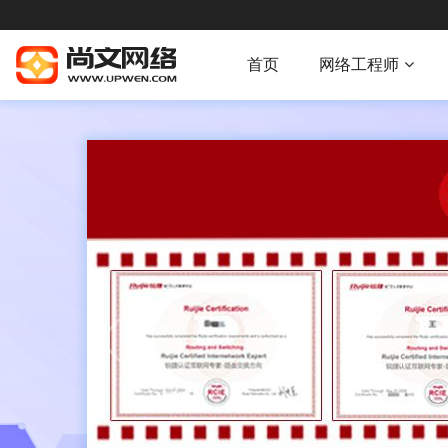
首页
网络工程师