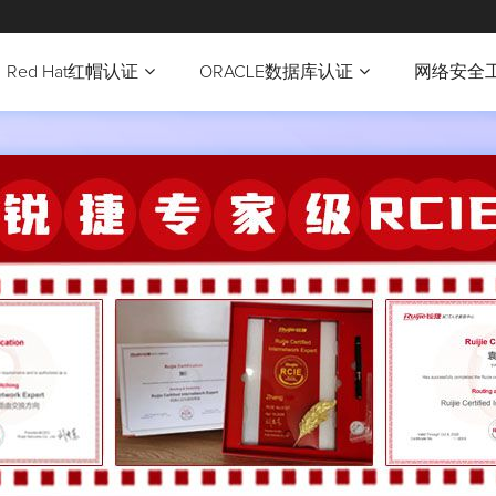
Red Hat红帽认证
ORACLE数据库认证
网络安全