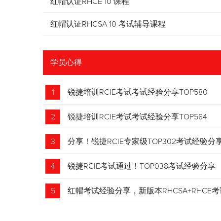
红帽认证RHCE 10 课程
红帽认证RHCSA 10 考试辅导课程
学员心得
1
锐捷培训RCIE考试考试经验分享TOP580
2
锐捷培训RCIE考试考试经验分享TOP584
3
分享！锐捷RCIE专家级TOP302考试经验分
4
锐捷RCIE考试通过！TOP038考试经验分享
5
红帽考试经验分享，新版本RHCSA+RHCE