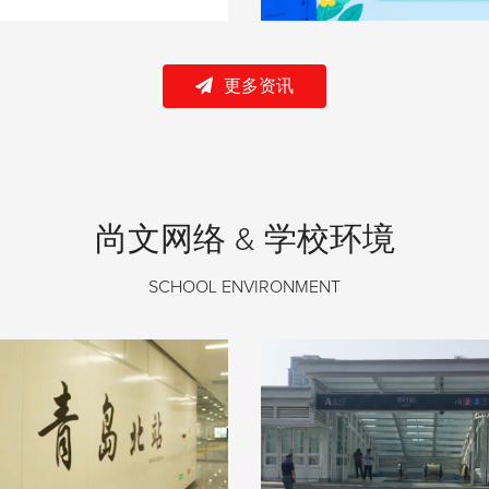
更多资讯
尚文网络 & 学校环境
SCHOOL ENVIRONMENT