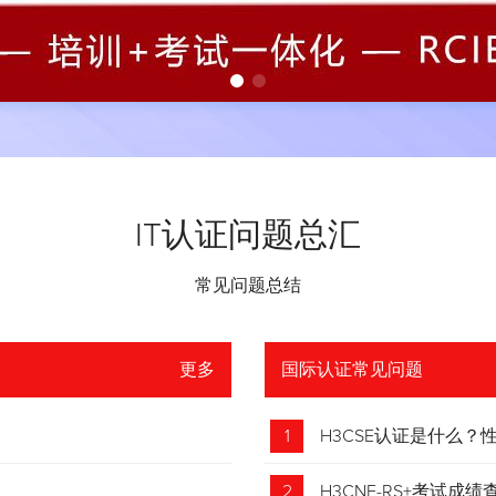
IT认证问题总汇
常见问题总结
更多
国际认证常见问题
1
H3CSE认证是什么
2
H3CNE-RS+考试成