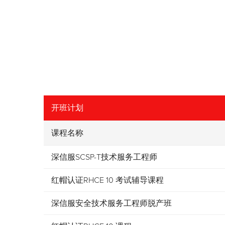
开班计划
课程名称
深信服SCSP-T技术服务工程师
红帽认证RHCE 10 考试辅导课程
深信服安全技术服务工程师脱产班