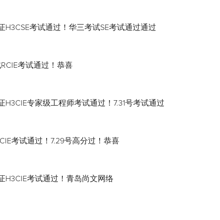
证H3CSE考试通过！华三考试SE考试通过通过
试RCIE考试通过！恭喜
H3CIE专家级工程师考试通过！7.31号考试通过
CIE考试通过！7.29号高分过！恭喜
证H3CIE考试通过！青岛尚文网络