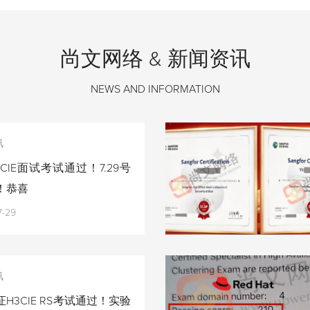
尚文网络 & 新闻资讯
NEWS AND INFORMATION
讯
CIE面试考试通过！7.29号
！恭喜
7-29
讯
H3CIE RS考试通过！实验