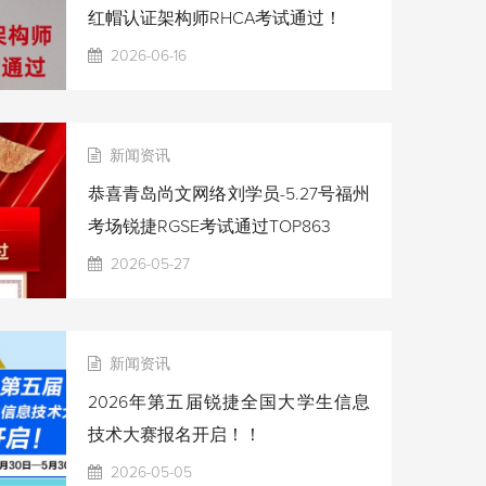
红帽认证架构师RHCA考试通过！
2026-06-16
新闻资讯
恭喜青岛尚文网络刘学员-5.27号福州
考场锐捷RGSE考试通过TOP863
2026-05-27
新闻资讯
2026年第五届锐捷全国大学生信息
技术大赛报名开启！！
2026-05-05