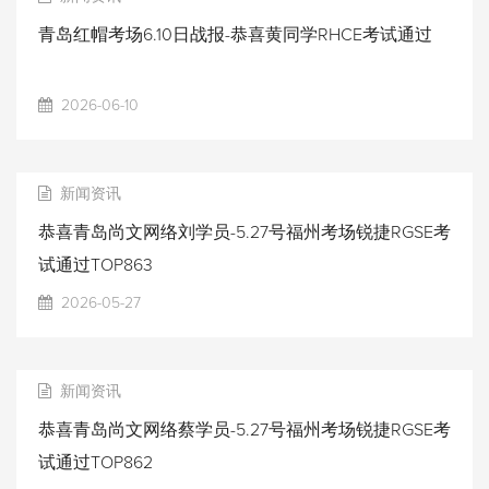
青岛红帽考场6.10日战报-恭喜黄同学RHCE考试通过
2026-06-10
新闻资讯
恭喜青岛尚文网络刘学员-5.27号福州考场锐捷RGSE考
试通过TOP863
2026-05-27
新闻资讯
恭喜青岛尚文网络蔡学员-5.27号福州考场锐捷RGSE考
试通过TOP862