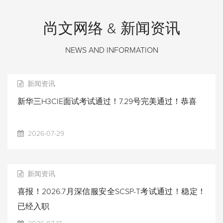
尚文网络 & 新闻资讯
NEWS AND INFORMATION
新闻资讯
新华三H3CIE面试考试通过！7.29号完美通过！恭喜
2026-07-29
新闻资讯
喜报！2026.7月深信服安全SCSP-T考试通过！稳定！
已经入职