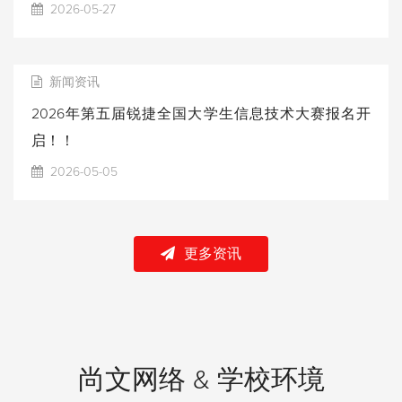
2026-05-27
新闻资讯
2026年第五届锐捷全国大学生信息技术大赛报名开
启！！
2026-05-05
更多资讯
尚文网络 & 学校环境