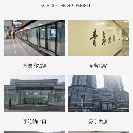
SCHOOL ENVIRONMENT
方便的地铁
青岛北站
李沧站出口
苏宁大厦