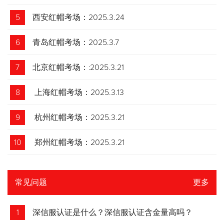
5
西安红帽考场：2025.3.24
6
青岛红帽考场：2025.3.7
7
北京红帽考场：:2025.3.21
8
上海红帽考场：2025.3.13
9
杭州红帽考场：2025.3.21
10
郑州红帽考场：2025.3.21
常见问题
更多
1
深信服认证是什么？深信服认证含金量高吗？