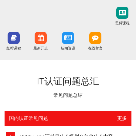
思科课程
红帽课程
最新开班
新闻资讯
在线留言
IT认证问题总汇
常见问题总结
国内认证常见问题
更多