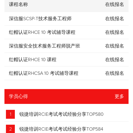
课程名称
在线报名
深信服SCSP-T技术服务工程师
在线报名
红帽认证RHCE 10 考试辅导课程
在线报名
深信服安全技术服务工程师脱产班
在线报名
红帽认证RHCE 10 课程
在线报名
红帽认证RHCSA 10 考试辅导课程
在线报名
学员心得
更多
1
锐捷培训RCIE考试考试经验分享TOP580
2
锐捷培训RCIE考试考试经验分享TOP584