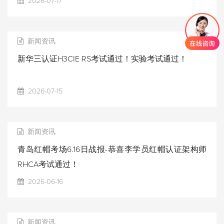
2026-07-17
新闻资讯
新华三认证H3CIE RS考试通过！实验考试通过！
2026-07-15
新闻资讯
青岛红帽考场6.16日战报-恭喜李学员红帽认证架构师
RHCA考试通过！
2026-06-16
新闻资讯