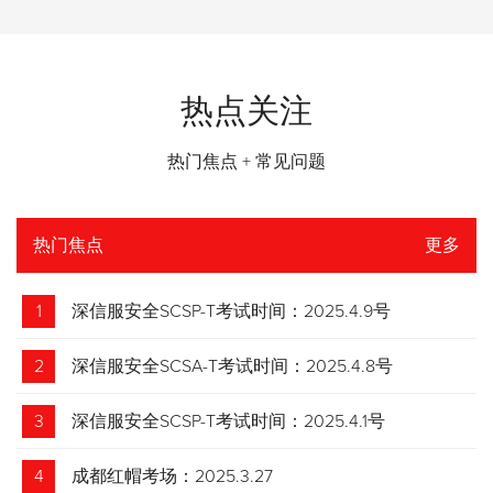
热点关注
热门焦点 + 常见问题
热门焦点
更多
1
深信服安全SCSP-T考试时间：2025.4.9号
2
深信服安全SCSA-T考试时间：2025.4.8号
3
深信服安全SCSP-T考试时间：2025.4.1号
4
成都红帽考场：2025.3.27