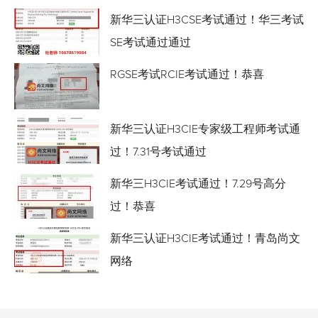
新华三认证H3CSE考试通过！华三考试
SE考试通过通过
RGSE考试RCIE考试通过！恭喜
新华三认证H3CIE专家级工程师考试通
过！7.31号考试通过
新华三H3CIE考试通过！7.29号高分
过！恭喜
新华三认证H3CIE考试通过！青岛尚文
网络