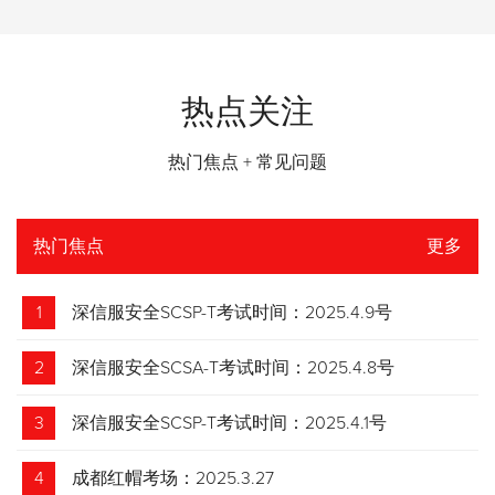
热点关注
热门焦点 + 常见问题
热门焦点
更多
1
深信服安全SCSP-T考试时间：2025.4.9号
2
深信服安全SCSA-T考试时间：2025.4.8号
3
深信服安全SCSP-T考试时间：2025.4.1号
4
成都红帽考场：2025.3.27