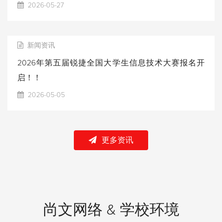
2026-05-27
新闻资讯
2026年第五届锐捷全国大学生信息技术大赛报名开
启！！
2026-05-05
更多资讯
尚文网络 & 学校环境