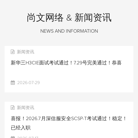
尚文网络 & 新闻资讯
NEWS AND INFORMATION
新闻资讯
新华三H3CIE面试考试通过！7.29号完美通过！恭喜
2026-07-29
新闻资讯
喜报！2026.7月深信服安全SCSP-T考试通过！稳定！
已经入职