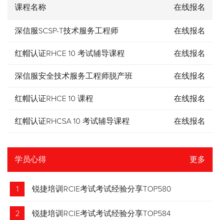
课程名称
在线报名
深信服SCSP-T技术服务工程师
在线报名
红帽认证RHCE 10 考试辅导课程
在线报名
深信服安全技术服务工程师脱产班
在线报名
红帽认证RHCE 10 课程
在线报名
红帽认证RHCSA 10 考试辅导课程
在线报名
学员心得
更多
1
锐捷培训RCIE考试考试经验分享TOP580
2
锐捷培训RCIE考试考试经验分享TOP584