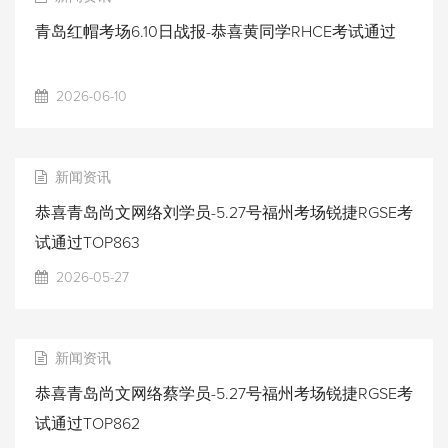
青岛红帽考场6.10日战报-恭喜黄同学RHCE考试通过
2026-06-10
新闻资讯
恭喜青岛尚文网络刘学员-5.27号福州考场锐捷RGSE考
试通过TOP863
2026-05-27
新闻资讯
恭喜青岛尚文网络蔡学员-5.27号福州考场锐捷RGSE考
试通过TOP862