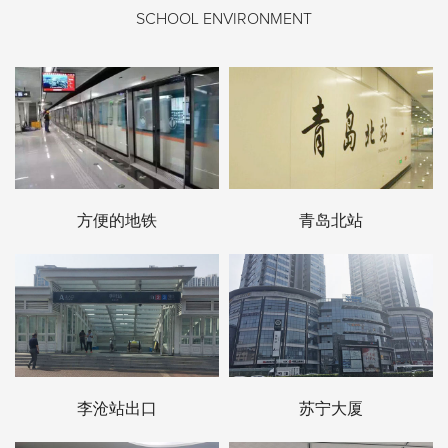
SCHOOL ENVIRONMENT
方便的地铁
青岛北站
李沧站出口
苏宁大厦