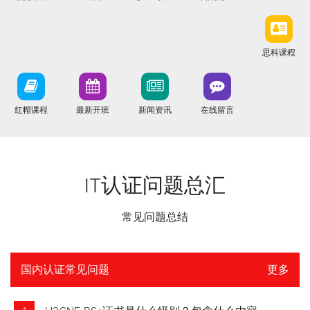
思科课程
红帽课程
最新开班
新闻资讯
在线留言
IT认证问题总汇
常见问题总结
国内认证常见问题
更多