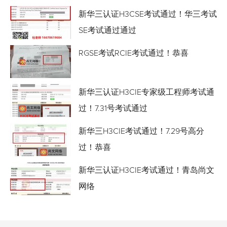
新华三认证H3CSE考试通过！华三考试
SE考试通过通过
RGSE考试RCIE考试通过！恭喜
新华三认证H3CIE专家级工程师考试通
过！7.31号考试通过
新华三H3CIE考试通过！7.29号高分
过！恭喜
新华三认证H3CIE考试通过！青岛尚文
网络