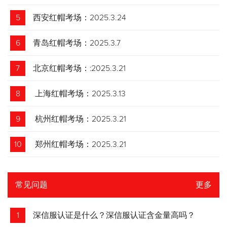
5
西安红帽考场：2025.3.24
6
青岛红帽考场：2025.3.7
7
北京红帽考场：:2025.3.21
8
上海红帽考场：2025.3.13
9
杭州红帽考场：2025.3.21
10
郑州红帽考场：2025.3.21
常见问题
更多
1
深信服认证是什么？深信服认证含金量高吗？