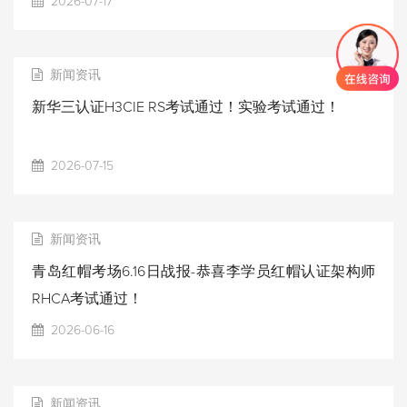
2026-07-17
新闻资讯
新华三认证H3CIE RS考试通过！实验考试通过！
2026-07-15
新闻资讯
青岛红帽考场6.16日战报-恭喜李学员红帽认证架构师
RHCA考试通过！
2026-06-16
新闻资讯