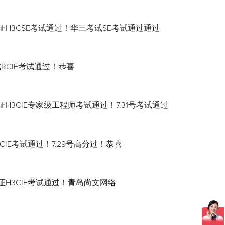
证H3CSE考试通过！华三考试SE考试通过通过
试RCIE考试通过！恭喜
H3CIE专家级工程师考试通过！7.31号考试通过
CIE考试通过！7.29号高分过！恭喜
证H3CIE考试通过！青岛尚文网络