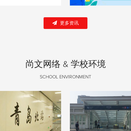
更多资讯
尚文网络 & 学校环境
SCHOOL ENVIRONMENT