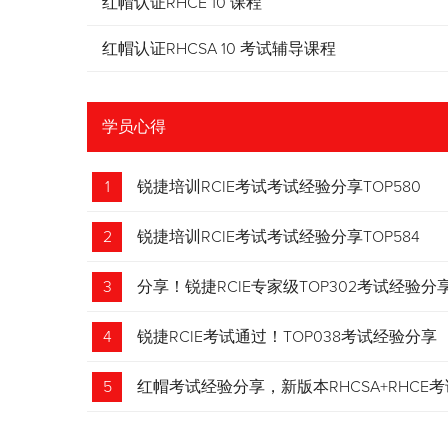
红帽认证RHCE 10 课程
红帽认证RHCSA 10 考试辅导课程
学员心得
1
锐捷培训RCIE考试考试经验分享TOP580
2
锐捷培训RCIE考试考试经验分享TOP584
3
分享！锐捷RCIE专家级TOP302考试经验分
4
锐捷RCIE考试通过！TOP038考试经验分享
5
红帽考试经验分享，新版本RHCSA+RHCE