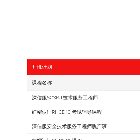
开班计划
课程名称
深信服SCSP-T技术服务工程师
红帽认证RHCE 10 考试辅导课程
深信服安全技术服务工程师脱产班