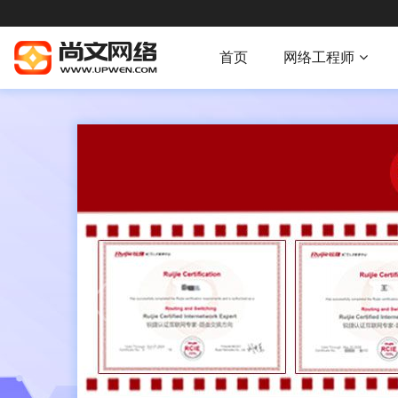
首页
网络工程师