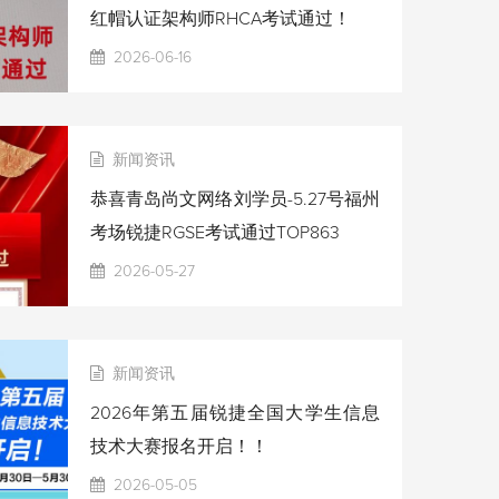
红帽认证架构师RHCA考试通过！
2026-06-16
新闻资讯
恭喜青岛尚文网络刘学员-5.27号福州
考场锐捷RGSE考试通过TOP863
2026-05-27
新闻资讯
2026年第五届锐捷全国大学生信息
技术大赛报名开启！！
2026-05-05