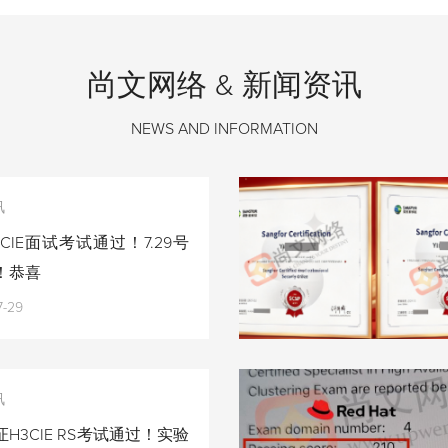
尚文网络 & 新闻资讯
NEWS AND INFORMATION
讯
CIE面试考试通过！7.29号
！恭喜
7-29
讯
H3CIE RS考试通过！实验