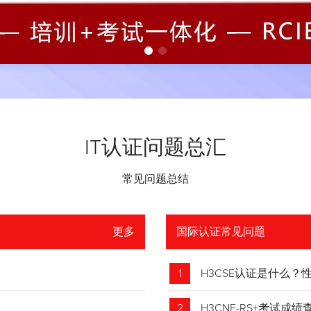
IT认证问题总汇
常见问题总结
更多
国际认证常见问题
1
H3CSE认证是什么
2
H3CNE-RS+考试成