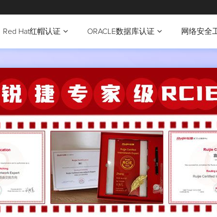
Red Hat红帽认证
ORACLE数据库认证
网络安全