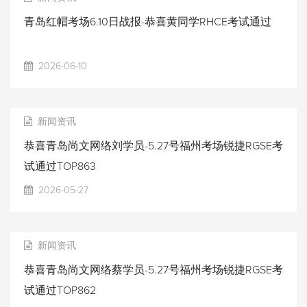
青岛红帽考场6.10日战报-恭喜黄同学RHCE考试通过
2026-06-10
新闻资讯
恭喜青岛尚文网络刘学员-5.27号福州考场锐捷RGSE考
试通过TOP863
2026-05-27
新闻资讯
恭喜青岛尚文网络蔡学员-5.27号福州考场锐捷RGSE考
试通过TOP862