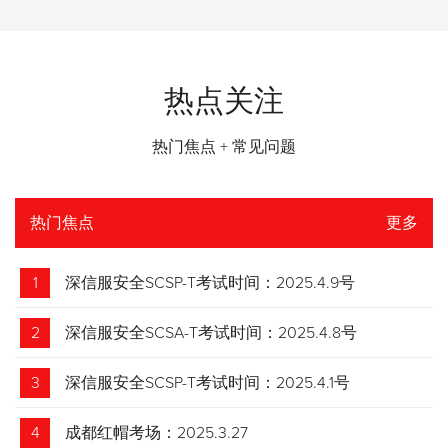
热点关注
热门焦点 + 常见问题
热门焦点
更多
1
深信服安全SCSP-T考试时间：2025.4.9号
2
深信服安全SCSA-T考试时间：2025.4.8号
3
深信服安全SCSP-T考试时间：2025.4.1号
4
成都红帽考场：2025.3.27