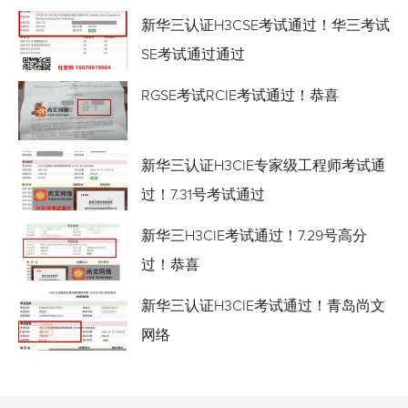
新华三认证H3CSE考试通过！华三考试
SE考试通过通过
RGSE考试RCIE考试通过！恭喜
新华三认证H3CIE专家级工程师考试通
过！7.31号考试通过
新华三H3CIE考试通过！7.29号高分
过！恭喜
新华三认证H3CIE考试通过！青岛尚文
网络