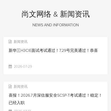
尚文网络 & 新闻资讯
NEWS AND INFORMATION
新闻资讯
新华三H3CIE面试考试通过！7.29号完美通过！恭喜
2026-07-29
新闻资讯
喜报！2026.7月深信服安全SCSP-T考试通过！稳定！
已经入职