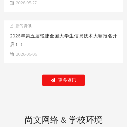
2026-05-27
新闻资讯
2026年第五届锐捷全国大学生信息技术大赛报名开
启！！
2026-05-05
更多资讯
尚文网络 & 学校环境