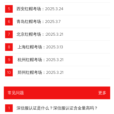
5
西安红帽考场：2025.3.24
6
青岛红帽考场：2025.3.7
7
北京红帽考场：:2025.3.21
8
上海红帽考场：2025.3.13
9
杭州红帽考场：2025.3.21
10
郑州红帽考场：2025.3.21
常见问题
更多
1
深信服认证是什么？深信服认证含金量高吗？