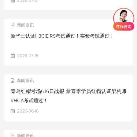
2026-07-17
新闻资讯
新华三认证H3CIE RS考试通过！实验考试通过！
2026-07-15
新闻资讯
青岛红帽考场6.16日战报-恭喜李学员红帽认证架构师
RHCA考试通过！
2026-06-16
新闻资讯