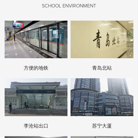
SCHOOL ENVIRONMENT
方便的地铁
青岛北站
李沧站出口
苏宁大厦