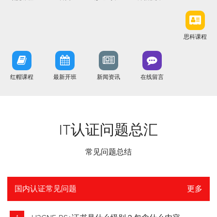
思科课程
红帽课程
最新开班
新闻资讯
在线留言
IT认证问题总汇
常见问题总结
国内认证常见问题
更多