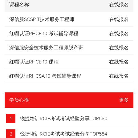
课程名称
在线报名
深信服SCSP-T技术服务工程师
在线报名
红帽认证RHCE 10 考试辅导课程
在线报名
深信服安全技术服务工程师脱产班
在线报名
红帽认证RHCE 10 课程
在线报名
红帽认证RHCSA 10 考试辅导课程
在线报名
学员心得
更多
1
锐捷培训RCIE考试考试经验分享TOP580
2
锐捷培训RCIE考试考试经验分享TOP584