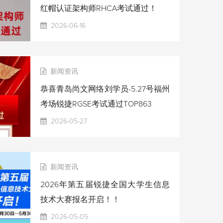
红帽认证架构师RHCA考试通过！
2026-06-16
新闻资讯
恭喜青岛尚文网络刘学员-5.27号福州
考场锐捷RGSE考试通过TOP863
2026-05-27
新闻资讯
2026年第五届锐捷全国大学生信息
技术大赛报名开启！！
2026-05-05