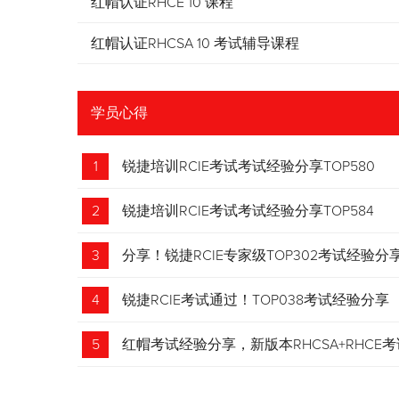
红帽认证RHCE 10 课程
红帽认证RHCSA 10 考试辅导课程
学员心得
1
锐捷培训RCIE考试考试经验分享TOP580
2
锐捷培训RCIE考试考试经验分享TOP584
3
分享！锐捷RCIE专家级TOP302考试经验分
4
锐捷RCIE考试通过！TOP038考试经验分享
5
红帽考试经验分享，新版本RHCSA+RHCE