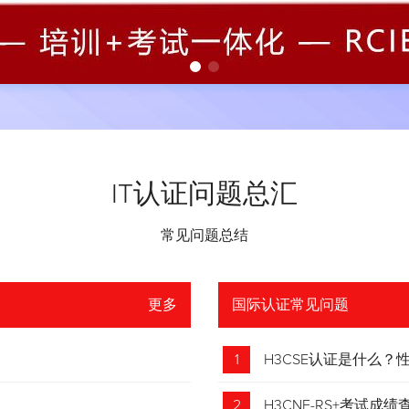
IT认证问题总汇
常见问题总结
更多
国际认证常见问题
1
H3CSE认证是什么
2
H3CNE-RS+考试成