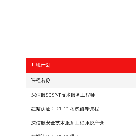
开班计划
课程名称
深信服SCSP-T技术服务工程师
红帽认证RHCE 10 考试辅导课程
深信服安全技术服务工程师脱产班