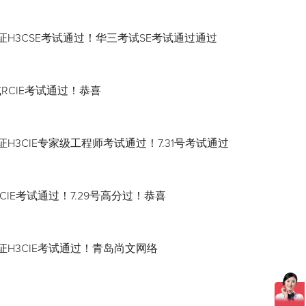
证H3CSE考试通过！华三考试SE考试通过通过
试RCIE考试通过！恭喜
H3CIE专家级工程师考试通过！7.31号考试通过
CIE考试通过！7.29号高分过！恭喜
证H3CIE考试通过！青岛尚文网络