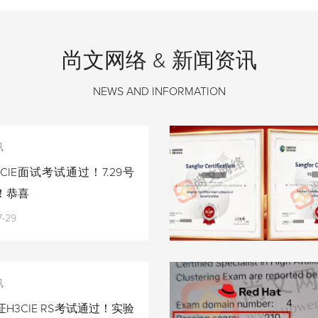
尚文网络 & 新闻资讯
NEWS AND INFORMATION
讯
CIE面试考试通过！7.29号
！恭喜
7-29
讯
H3CIE RS考试通过！实验