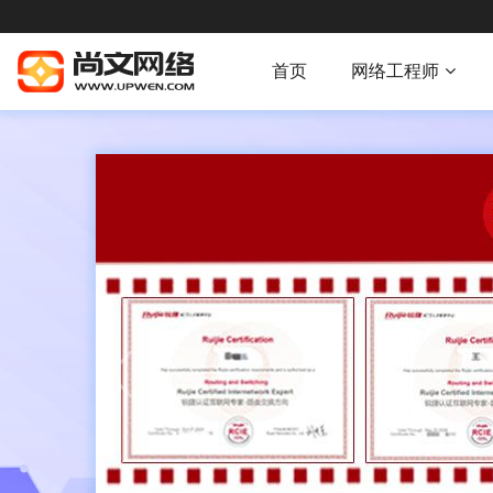
首页
网络工程师