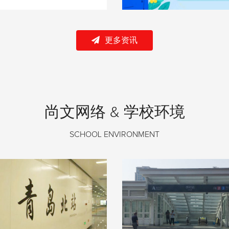
更多资讯
尚文网络 & 学校环境
SCHOOL ENVIRONMENT