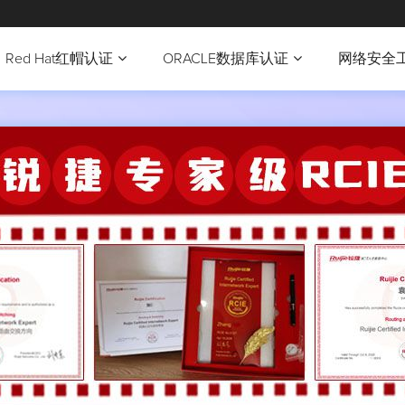
Red Hat红帽认证
ORACLE数据库认证
网络安全