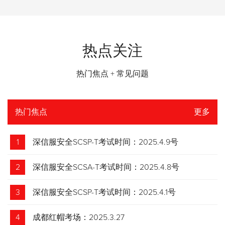
热点关注
热门焦点 + 常见问题
热门焦点
更多
1
深信服安全SCSP-T考试时间：2025.4.9号
2
深信服安全SCSA-T考试时间：2025.4.8号
3
深信服安全SCSP-T考试时间：2025.4.1号
4
成都红帽考场：2025.3.27