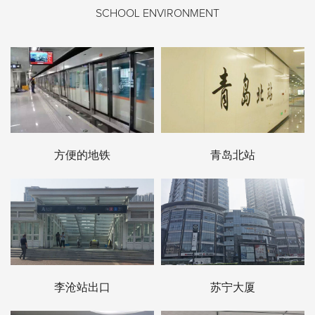
SCHOOL ENVIRONMENT
方便的地铁
青岛北站
李沧站出口
苏宁大厦