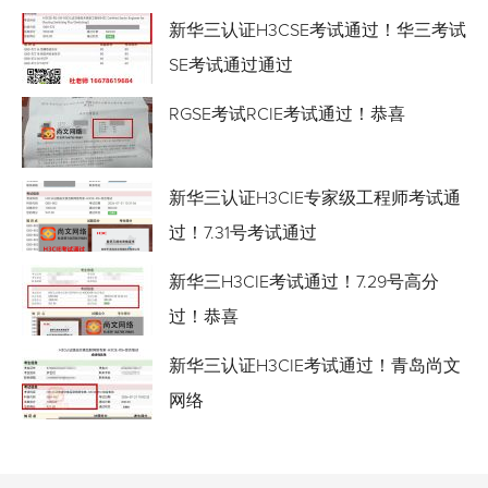
新华三认证H3CSE考试通过！华三考试
SE考试通过通过
RGSE考试RCIE考试通过！恭喜
新华三认证H3CIE专家级工程师考试通
过！7.31号考试通过
新华三H3CIE考试通过！7.29号高分
过！恭喜
新华三认证H3CIE考试通过！青岛尚文
网络