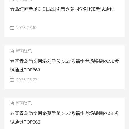
青岛红帽考场6.10日战报-恭喜黄同学RHCE考试通过
2026-06-10
新闻资讯
恭喜青岛尚文网络刘学员-5.27号福州考场锐捷RGSE考
试通过TOP863
2026-05-27
新闻资讯
恭喜青岛尚文网络蔡学员-5.27号福州考场锐捷RGSE考
试通过TOP862