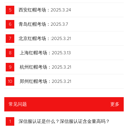
5
西安红帽考场：2025.3.24
6
青岛红帽考场：2025.3.7
7
北京红帽考场：:2025.3.21
8
上海红帽考场：2025.3.13
9
杭州红帽考场：2025.3.21
10
郑州红帽考场：2025.3.21
常见问题
更多
1
深信服认证是什么？深信服认证含金量高吗？