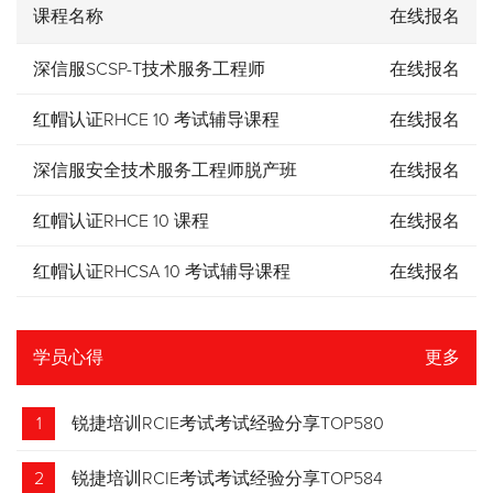
课程名称
在线报名
深信服SCSP-T技术服务工程师
在线报名
红帽认证RHCE 10 考试辅导课程
在线报名
深信服安全技术服务工程师脱产班
在线报名
红帽认证RHCE 10 课程
在线报名
红帽认证RHCSA 10 考试辅导课程
在线报名
学员心得
更多
1
锐捷培训RCIE考试考试经验分享TOP580
2
锐捷培训RCIE考试考试经验分享TOP584