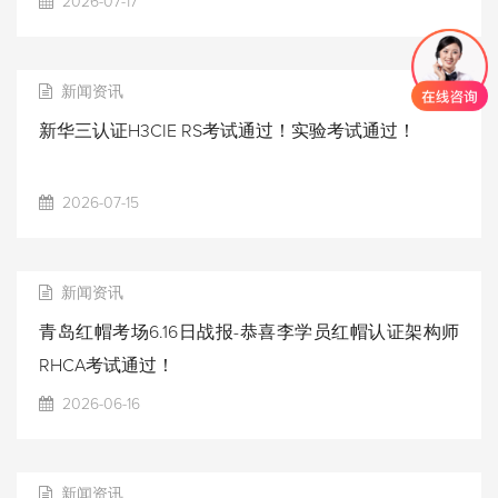
2026-07-17
新闻资讯
新华三认证H3CIE RS考试通过！实验考试通过！
2026-07-15
新闻资讯
青岛红帽考场6.16日战报-恭喜李学员红帽认证架构师
RHCA考试通过！
2026-06-16
新闻资讯