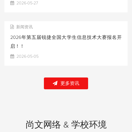
2026-05-27
新闻资讯
2026年第五届锐捷全国大学生信息技术大赛报名开
启！！
2026-05-05
更多资讯
尚文网络 & 学校环境