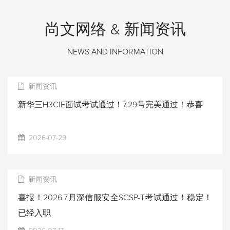
尚文网络 & 新闻资讯
NEWS AND INFORMATION
新闻资讯
新华三H3CIE面试考试通过！7.29号完美通过！恭喜
2026-07-29
新闻资讯
喜报！2026.7月深信服安全SCSP-T考试通过！稳定！
已经入职