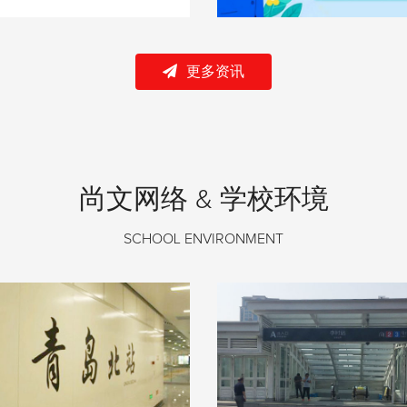
更多资讯
尚文网络 & 学校环境
SCHOOL ENVIRONMENT