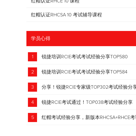
红帽认证RHCE 10 课程
红帽认证RHCSA 10 考试辅导课程
学员心得
1
锐捷培训RCIE考试考试经验分享TOP580
2
锐捷培训RCIE考试考试经验分享TOP584
3
分享！锐捷RCIE专家级TOP302考试经验分
4
锐捷RCIE考试通过！TOP038考试经验分享
5
红帽考试经验分享，新版本RHCSA+RHCE