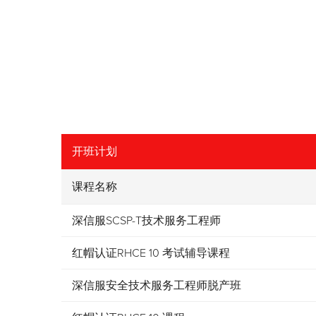
开班计划
课程名称
深信服SCSP-T技术服务工程师
红帽认证RHCE 10 考试辅导课程
深信服安全技术服务工程师脱产班