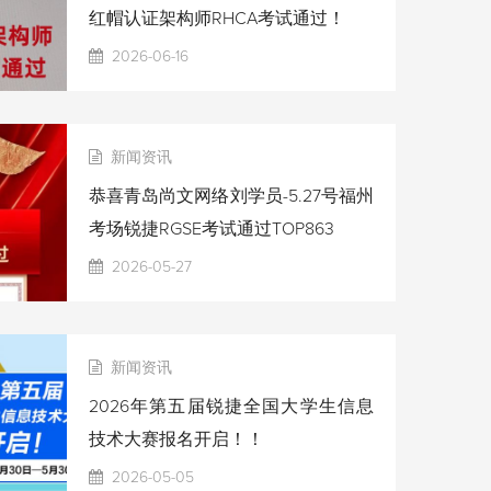
红帽认证架构师RHCA考试通过！
2026-06-16
新闻资讯
恭喜青岛尚文网络刘学员-5.27号福州
考场锐捷RGSE考试通过TOP863
2026-05-27
新闻资讯
2026年第五届锐捷全国大学生信息
技术大赛报名开启！！
2026-05-05