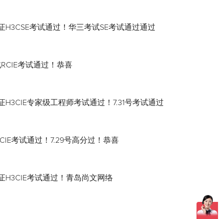
证H3CSE考试通过！华三考试SE考试通过通过
试RCIE考试通过！恭喜
H3CIE专家级工程师考试通过！7.31号考试通过
CIE考试通过！7.29号高分过！恭喜
证H3CIE考试通过！青岛尚文网络