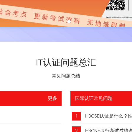
IT认证问题总汇
常见问题总结
更多
国际认证常见问题
1
H3CSE认证是什么
2
H3CNE-RS+考试成