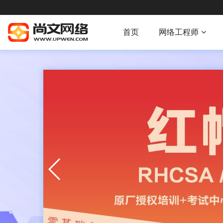
首页
网络工程师