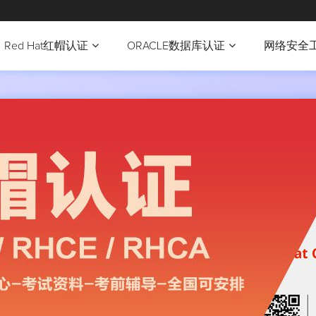
Red Hat红帽认证
ORACLE数据库认证
网络安全