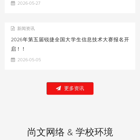
2026-05-27
新闻资讯
2026年第五届锐捷全国大学生信息技术大赛报名开
启！！
2026-05-05
更多资讯
尚文网络 & 学校环境