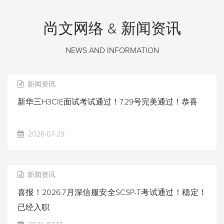
尚文网络 & 新闻资讯
NEWS AND INFORMATION
新闻资讯
新华三H3CIE面试考试通过！7.29号完美通过！恭喜
2026-07-29
新闻资讯
喜报！2026.7月深信服安全SCSP-T考试通过！稳定！
已经入职