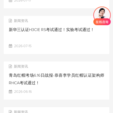
2026-07-17
新闻资讯
新华三认证H3CIE RS考试通过！实验考试通过！
2026-07-15
新闻资讯
青岛红帽考场6.16日战报-恭喜李学员红帽认证架构师
RHCA考试通过！
2026-06-16
新闻资讯