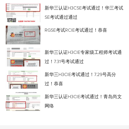
新华三认证H3CSE考试通过！华三考试
SE考试通过通过
RGSE考试RCIE考试通过！恭喜
新华三认证H3CIE专家级工程师考试通
过！7.31号考试通过
新华三H3CIE考试通过！7.29号高分
过！恭喜
新华三认证H3CIE考试通过！青岛尚文
网络