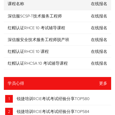
课程名称
在线报名
深信服SCSP-T技术服务工程师
在线报名
红帽认证RHCE 10 考试辅导课程
在线报名
深信服安全技术服务工程师脱产班
在线报名
红帽认证RHCE 10 课程
在线报名
红帽认证RHCSA 10 考试辅导课程
在线报名
学员心得
更多
1
锐捷培训RCIE考试考试经验分享TOP580
2
锐捷培训RCIE考试考试经验分享TOP584