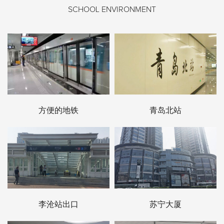
SCHOOL ENVIRONMENT
方便的地铁
青岛北站
李沧站出口
苏宁大厦