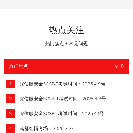
热点关注
热门焦点 + 常见问题
热门焦点
更多
1
深信服安全SCSP-T考试时间：2025.4.9号
2
深信服安全SCSA-T考试时间：2025.4.8号
3
深信服安全SCSP-T考试时间：2025.4.1号
4
成都红帽考场：2025.3.27