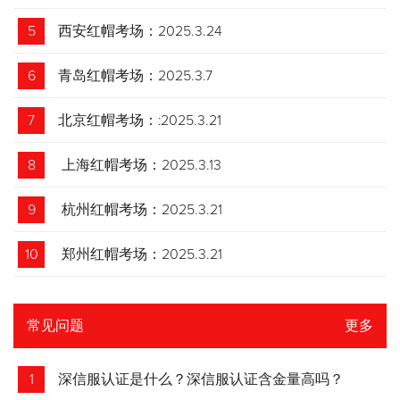
5
西安红帽考场：2025.3.24
6
青岛红帽考场：2025.3.7
7
北京红帽考场：:2025.3.21
8
上海红帽考场：2025.3.13
9
杭州红帽考场：2025.3.21
10
郑州红帽考场：2025.3.21
常见问题
更多
1
深信服认证是什么？深信服认证含金量高吗？