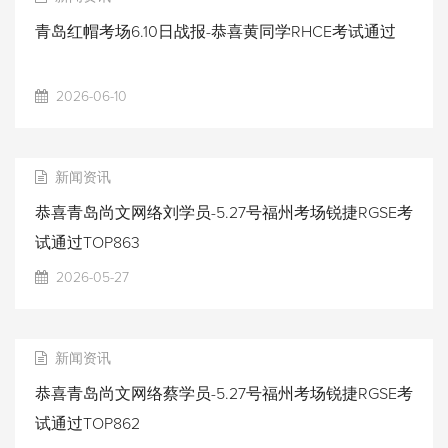
青岛红帽考场6.10日战报-恭喜黄同学RHCE考试通过
2026-06-10
新闻资讯
恭喜青岛尚文网络刘学员-5.27号福州考场锐捷RGSE考
试通过TOP863
2026-05-27
新闻资讯
恭喜青岛尚文网络蔡学员-5.27号福州考场锐捷RGSE考
试通过TOP862