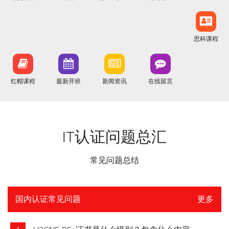
思科课程
红帽课程
最新开班
新闻资讯
在线留言
IT认证问题总汇
常见问题总结
国内认证常见问题
更多