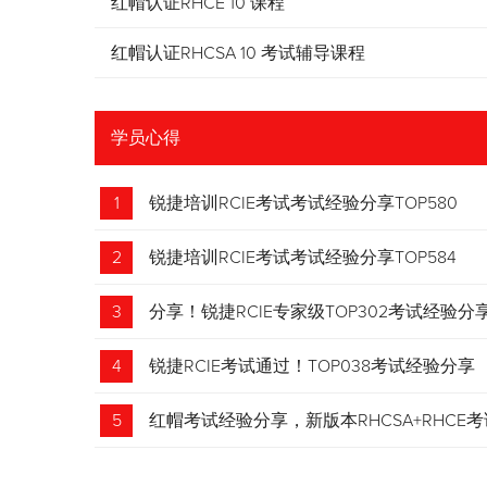
红帽认证RHCE 10 课程
红帽认证RHCSA 10 考试辅导课程
学员心得
1
锐捷培训RCIE考试考试经验分享TOP580
2
锐捷培训RCIE考试考试经验分享TOP584
3
分享！锐捷RCIE专家级TOP302考试经验分
4
锐捷RCIE考试通过！TOP038考试经验分享
5
红帽考试经验分享，新版本RHCSA+RHCE