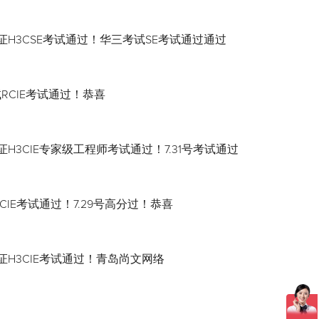
证H3CSE考试通过！华三考试SE考试通过通过
试RCIE考试通过！恭喜
H3CIE专家级工程师考试通过！7.31号考试通过
CIE考试通过！7.29号高分过！恭喜
证H3CIE考试通过！青岛尚文网络