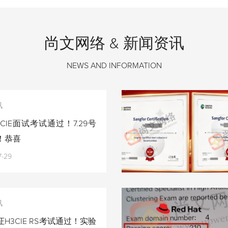
尚文网络 & 新闻资讯
NEWS AND INFORMATION
讯
CIE面试考试通过！7.29号
！恭喜
7-29
讯
H3CIE RS考试通过！实验