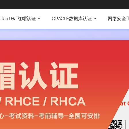
Red Hat红帽认证
ORACLE数据库认证
网络安全