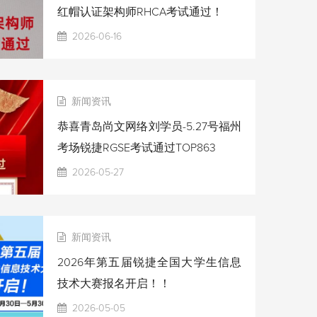
红帽认证架构师RHCA考试通过！
2026-06-16
新闻资讯
恭喜青岛尚文网络刘学员-5.27号福州
考场锐捷RGSE考试通过TOP863
2026-05-27
新闻资讯
2026年第五届锐捷全国大学生信息
技术大赛报名开启！！
2026-05-05