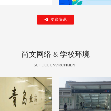
更多资讯
尚文网络 & 学校环境
SCHOOL ENVIRONMENT