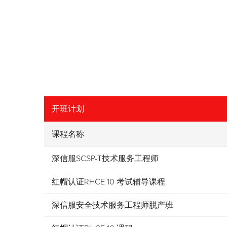
开班计划
课程名称
深信服SCSP-T技术服务工程师
红帽认证RHCE 10 考试辅导课程
深信服安全技术服务工程师脱产班