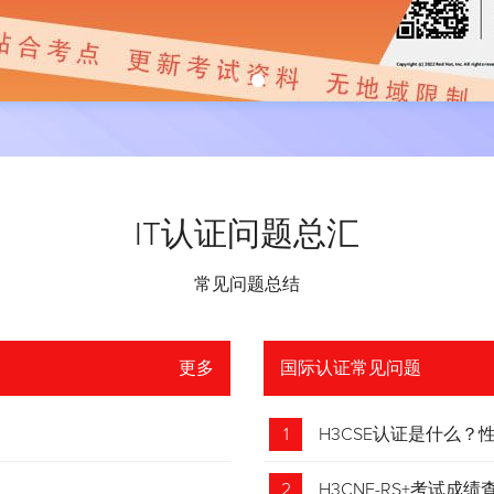
IT认证问题总汇
常见问题总结
更多
国际认证常见问题
1
H3CSE认证是什么
2
H3CNE-RS+考试成