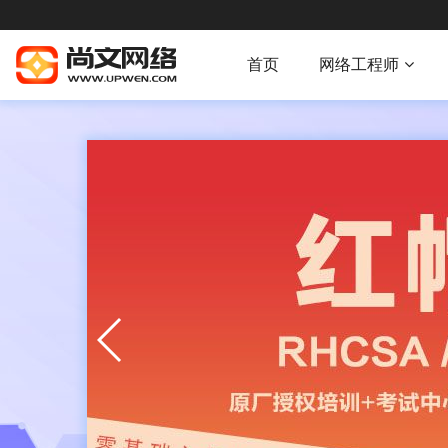
首页
网络工程师