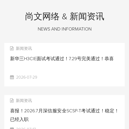
尚文网络 & 新闻资讯
NEWS AND INFORMATION
新闻资讯
新华三H3CIE面试考试通过！7.29号完美通过！恭喜
2026-07-29
新闻资讯
喜报！2026.7月深信服安全SCSP-T考试通过！稳定！
已经入职