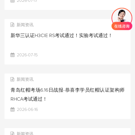
2026-07-17
新闻资讯
新华三认证H3CIE RS考试通过！实验考试通过！
2026-07-15
新闻资讯
青岛红帽考场6.16日战报-恭喜李学员红帽认证架构师
RHCA考试通过！
2026-06-16
新闻资讯