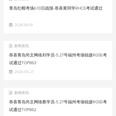
青岛红帽考场6.10日战报-恭喜黄同学RHCE考试通过
2026-06-10
新闻资讯
恭喜青岛尚文网络刘学员-5.27号福州考场锐捷RGSE考
试通过TOP863
2026-05-27
新闻资讯
恭喜青岛尚文网络蔡学员-5.27号福州考场锐捷RGSE考
试通过TOP862