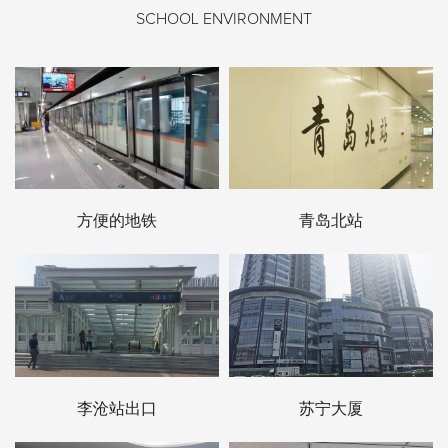
SCHOOL ENVIRONMENT
方便的地铁
青岛北站
李沧站出口
苏宁大厦