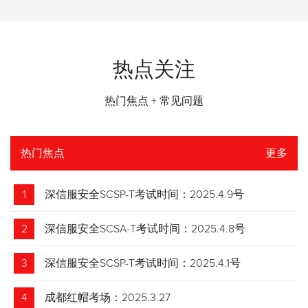
热点关注
热门焦点 + 常见问题
热门焦点
更多
1
深信服安全SCSP-T考试时间：2025.4.9号
2
深信服安全SCSA-T考试时间：2025.4.8号
3
深信服安全SCSP-T考试时间：2025.4.1号
4
成都红帽考场：2025.3.27