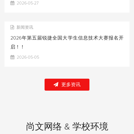
2026-05-27
新闻资讯
2026年第五届锐捷全国大学生信息技术大赛报名开
启！！
2026-05-05
更多资讯
尚文网络 & 学校环境