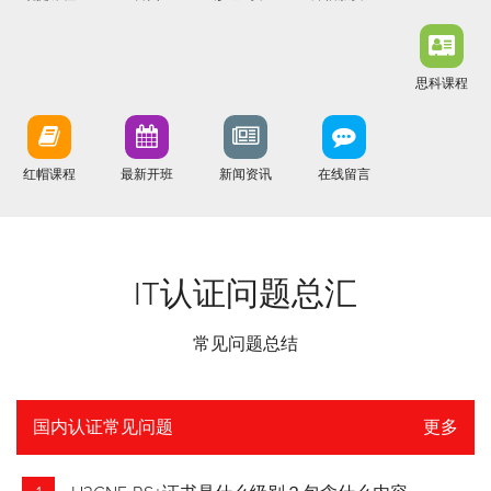
思科课程
红帽课程
最新开班
新闻资讯
在线留言
IT认证问题总汇
常见问题总结
国内认证常见问题
更多