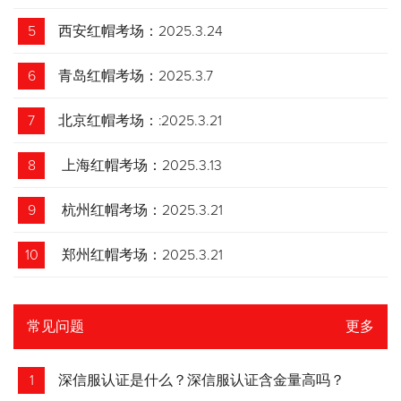
5
西安红帽考场：2025.3.24
6
青岛红帽考场：2025.3.7
7
北京红帽考场：:2025.3.21
8
上海红帽考场：2025.3.13
9
杭州红帽考场：2025.3.21
10
郑州红帽考场：2025.3.21
常见问题
更多
1
深信服认证是什么？深信服认证含金量高吗？