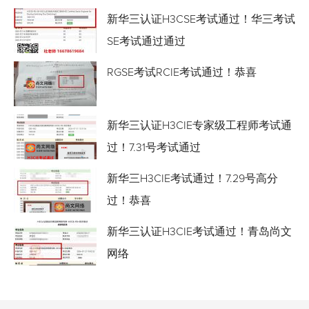
新华三认证H3CSE考试通过！华三考试
SE考试通过通过
RGSE考试RCIE考试通过！恭喜
新华三认证H3CIE专家级工程师考试通
过！7.31号考试通过
新华三H3CIE考试通过！7.29号高分
过！恭喜
新华三认证H3CIE考试通过！青岛尚文
网络