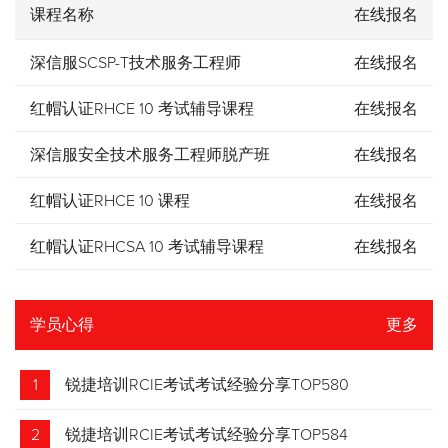
课程名称
在线报名
深信服SCSP-T技术服务工程师
在线报名
红帽认证RHCE 10 考试辅导课程
在线报名
深信服安全技术服务工程师脱产班
在线报名
红帽认证RHCE 10 课程
在线报名
红帽认证RHCSA 10 考试辅导课程
在线报名
学员心得
更多
1
锐捷培训RCIE考试考试经验分享TOP580
2
锐捷培训RCIE考试考试经验分享TOP584