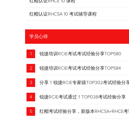
红帽认证RHCE 10 课程
红帽认证RHCSA 10 考试辅导课程
学员心得
1
锐捷培训RCIE考试考试经验分享TOP580
2
锐捷培训RCIE考试考试经验分享TOP584
3
分享！锐捷RCIE专家级TOP302考试经验分
4
锐捷RCIE考试通过！TOP038考试经验分享
5
红帽考试经验分享，新版本RHCSA+RHCE