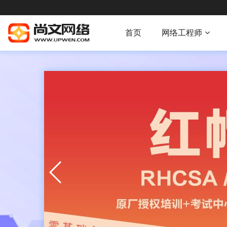
首页
网络工程师