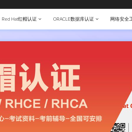
Red Hat红帽认证
ORACLE数据库认证
网络安全