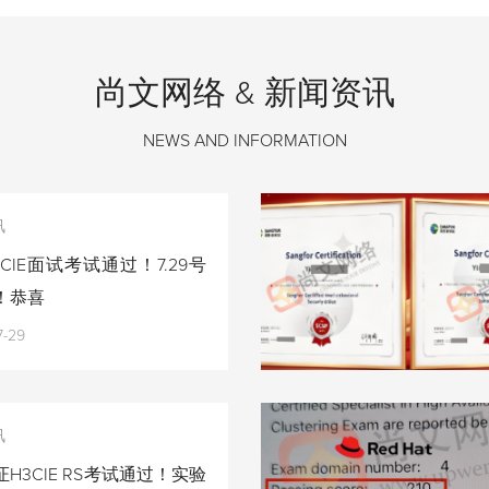
尚文网络 & 新闻资讯
NEWS AND INFORMATION
讯
CIE面试考试通过！7.29号
！恭喜
7-29
讯
H3CIE RS考试通过！实验