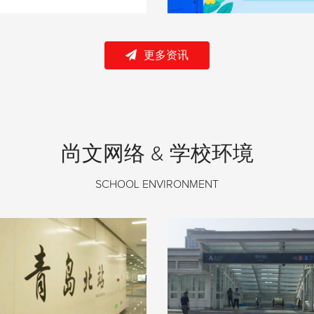
更多资讯
尚文网络 & 学校环境
SCHOOL ENVIRONMENT