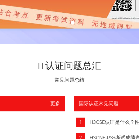
IT认证问题总汇
常见问题总结
更多
国际认证常见问题
1
H3CSE认证是什么
2
H3CNE-RS+考试成