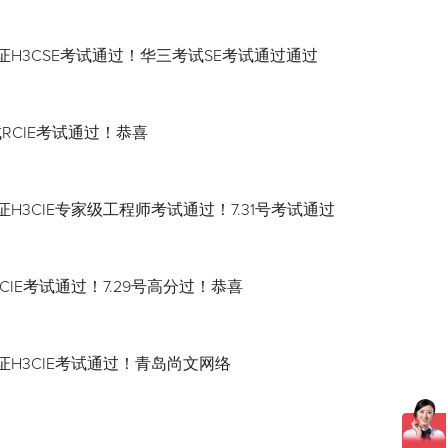
证H3CSE考试通过！华三考试SE考试通过通过
试RCIE考试通过！恭喜
H3CIE专家级工程师考试通过！7.31号考试通过
CIE考试通过！7.29号高分过！恭喜
证H3CIE考试通过！青岛尚文网络