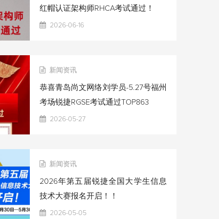
红帽认证架构师RHCA考试通过！
2026-06-16
新闻资讯
恭喜青岛尚文网络刘学员-5.27号福州
考场锐捷RGSE考试通过TOP863
2026-05-27
新闻资讯
2026年第五届锐捷全国大学生信息
技术大赛报名开启！！
2026-05-05