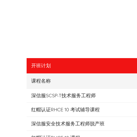
开班计划
课程名称
深信服SCSP-T技术服务工程师
红帽认证RHCE 10 考试辅导课程
深信服安全技术服务工程师脱产班